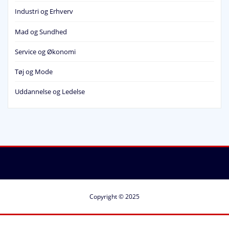
Industri og Erhverv
Mad og Sundhed
Service og Økonomi
Tøj og Mode
Uddannelse og Ledelse
Copyright © 2025