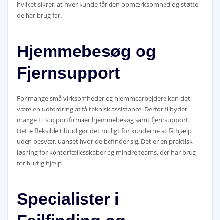
hvilket sikrer, at hver kunde får den opmærksomhed og støtte,
de har brug for.
Hjemmebesøg og
Fjernsupport
For mange små virksomheder og hjemmearbejdere kan det
være en udfordring at få teknisk assistance. Derfor tilbyder
mange IT supportfirmaer hjemmebesøg samt fjernsupport.
Dette fleksible tilbud gør det muligt for kunderne at få hjælp
uden besvær, uanset hvor de befinder sig. Det er en praktisk
løsning for kontorfællesskaber og mindre teams, der har brug
for hurtig hjælp.
Specialister i