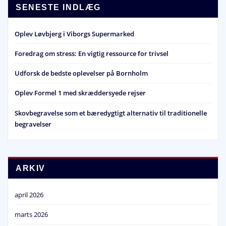
SENESTE INDLÆG
Oplev Løvbjerg i Viborgs Supermarked
Foredrag om stress: En vigtig ressource for trivsel
Udforsk de bedste oplevelser på Bornholm
Oplev Formel 1 med skræddersyede rejser
Skovbegravelse som et bæredygtigt alternativ til traditionelle
begravelser
ARKIV
april 2026
marts 2026