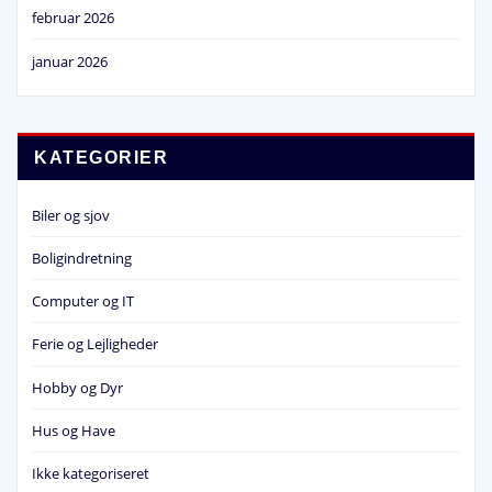
februar 2026
januar 2026
KATEGORIER
Biler og sjov
Boligindretning
Computer og IT
Ferie og Lejligheder
Hobby og Dyr
Hus og Have
Ikke kategoriseret