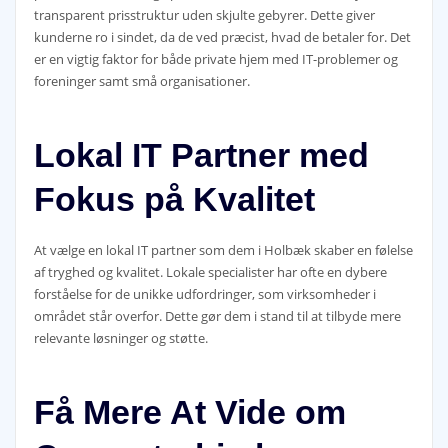
transparent prisstruktur uden skjulte gebyrer. Dette giver
kunderne ro i sindet, da de ved præcist, hvad de betaler for. Det
er en vigtig faktor for både private hjem med IT-problemer og
foreninger samt små organisationer.
Lokal IT Partner med
Fokus på Kvalitet
At vælge en lokal IT partner som dem i Holbæk skaber en følelse
af tryghed og kvalitet. Lokale specialister har ofte en dybere
forståelse for de unikke udfordringer, som virksomheder i
området står overfor. Dette gør dem i stand til at tilbyde mere
relevante løsninger og støtte.
Få Mere At Vide om