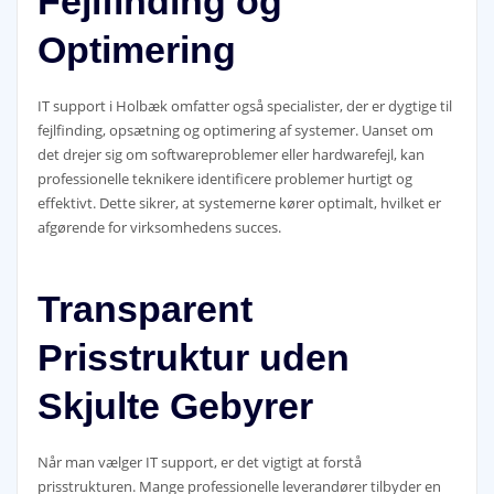
Fejlfinding og
Optimering
IT support i Holbæk omfatter også specialister, der er dygtige til
fejlfinding, opsætning og optimering af systemer. Uanset om
det drejer sig om softwareproblemer eller hardwarefejl, kan
professionelle teknikere identificere problemer hurtigt og
effektivt. Dette sikrer, at systemerne kører optimalt, hvilket er
afgørende for virksomhedens succes.
Transparent
Prisstruktur uden
Skjulte Gebyrer
Når man vælger IT support, er det vigtigt at forstå
prisstrukturen. Mange professionelle leverandører tilbyder en