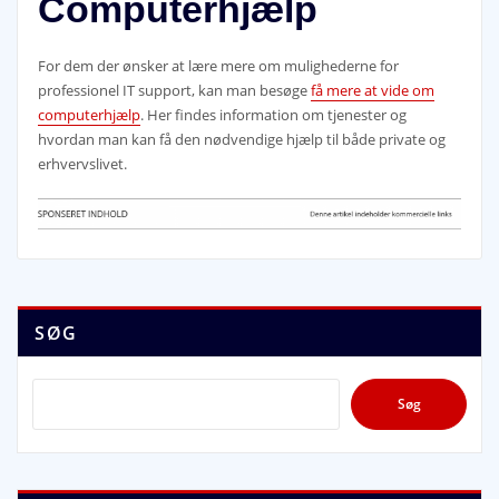
Computerhjælp
For dem der ønsker at lære mere om mulighederne for
professionel IT support, kan man besøge
få mere at vide om
computerhjælp
. Her findes information om tjenester og
hvordan man kan få den nødvendige hjælp til både private og
erhvervslivet.
SØG
Søg